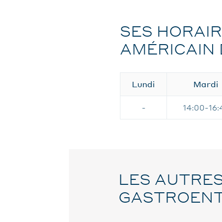
SES HORAIR
AMÉRICAIN 
Lundi
Mardi
-
14:00-16:
LES AUTRES
GASTROENT