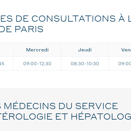
ES DE CONSULTATIONS À 
DE PARIS
Mercredi
Jeudi
Ven
45
09:00-12:30
08:30-10:30
09:0
 MÉDECINS DU SERVICE
ÉROLOGIE ET HÉPATOLOG