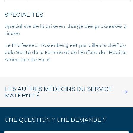
SPÉCIALITÉS
Spécialiste de la prise en charge des grossesses à
risque
Le Professeur Rozenberg est par ailleurs chef du
pôle Santé de la Femme et de l'Enfant de l'Hôpital
Américain de Paris
LES AUTRES MÉDECINS DU SERVICE
MATERNITÉ
UNE QUESTION ? UNE DEMANDE ?