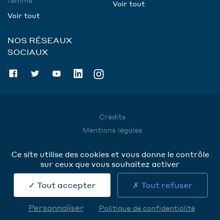
Voir tout
Voir tout
NOS RÉSEAUX
SOCIAUX
Crédits
Mentions légales
Utilisation des données
Ce site utilise des cookies et vous donne le contrôle
Cookies
sur ceux que vous souhaitez activer
Contact
Tout accepter
Tout refuser
Personnaliser
Politique de confidentialité