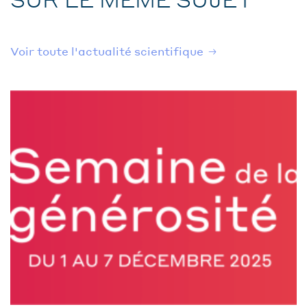
Voir toute l'actualité scientifique