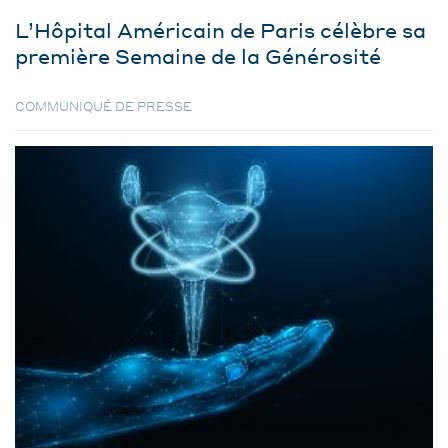
L’Hôpital Américain de Paris célèbre sa
première Semaine de la Générosité
COMMUNIQUÉ DE PRESSE