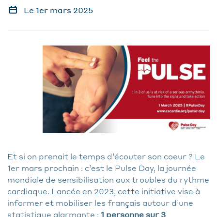
Le 1er mars 2025
Et si on prenait le temps d’écouter son coeur ? Le
1er mars prochain : c’est le Pulse Day, la journée
mondiale de sensibilisation aux troubles du rythme
cardiaque. Lancée en 2023, cette initiative vise à
informer et mobiliser les français autour d’une
statistique alarmante :
1 personne sur 3