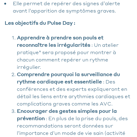
Elle permet de repérer des signes d’alerte
avant l’apparition de symptômes graves.
Les objectifs du Pulse Day :
Apprendre à prendre son pouls et
reconnaître les irrégularités
: Un atelier
pratique* sera proposé pour montrer à
chacun comment repérer un rythme
irrégulier.
Comprendre pourquoi la surveillance du
rythme cardiaque est essentielle
: Des
conférences et des experts expliqueront en
détail les liens entre arythmies cardiaques et
complications graves comme les AVC.
Encourager des gestes simples pour la
prévention
: En plus de la prise du pouls, des
recommandations seront données sur
l’importance d’un mode de vie sain (activité