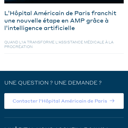
L’Hôpital Américain de Paris franchit
une nouvelle étape en AMP grâce à
l’intelligence artificielle
QUAND L'IA TRANSFORME L'ASSISTANCE MÉDICALE À LA
PROCRÉATION
UNE QUESTION ? UNE DEMANDE ?
Contacter l'Hôpital Américain de Paris