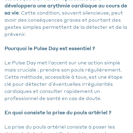
développera une arythmie cardiaque au cours de
sa vie
. Cette condition, souvent silencieuse, peut
avoir des conséquences graves et pourtant des
gestes simples permettent de la détecter et de la
prévenir.
Pourquoi le Pulse Day est essentiel ?
Le Pulse Day met l’accent sur une action simple
mais cruciale : prendre son pouls régulièrement.
Cette méthode, accessible à tous, est une étape
clé pour détecter d’éventuelles irrégularités
cardiaques et consulter rapidement un
professionnel de santé en cas de doute.
En quoi consiste la prise du pouls artériel ?
La prise du pouls artériel consiste à poser les