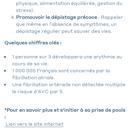
physique, alimentation équilibrée, gestion du
stress).
Promouvoir le dépistage précoce
: Rappeler
que même en l’absence de symptômes, un
dépistage régulier peut sauver des vies.
Quelques chiffres clés :
1 personne sur 3 développera une arythmie au
cours de sa vie.
1 000 000 Français sont concernés par la
fibrillation atriale.
Une fibrillation artérielle non détectée multiplie
le risque d’AVC par 5.
*Pour en savoir plus et s'initier à sa prise de pouls
:
Lien vers le site internet