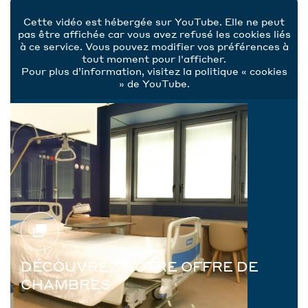
Cette vidéo est hébergée sur YouTube. Elle ne peut
pas être affichée car vous avez refusé les cookies liés
à ce service. Vous pouvez modifier vos préférences à
tout moment pour l'afficher.
Pour plus d’information, visitez la politique « cookies
» de YouTube.
Autoriser
Interdire
DÉCOUVREZ NOTRE OFFRE DE
CHAMBRES