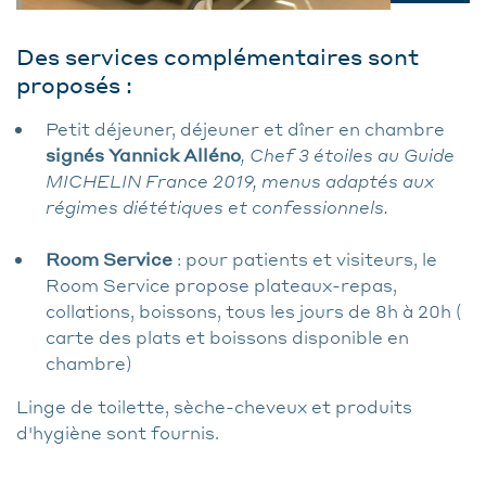
Des services complémentaires sont
proposés :
Petit déjeuner, déjeuner et dîner en chambre
signés Yannick Alléno
, Chef 3 étoiles au Guide
MICHELIN France 2019, menus adaptés aux
régimes
diététiques
et confessionnels.
Room Service
: pour patients et visiteurs, le
Room Service propose plateaux-repas,
collations, boissons, tous les jours de 8h à 20h (
carte des plats et boissons disponible en
chambre)
Linge de toilette, sèche-cheveux et produits
d'hygiène sont fournis.