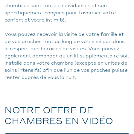
chambres sont toutes individuelles et sont
spécifiquement conçues pour favoriser votre
confort et votre intimité.
Vous pouvez recevoir la visite de votre famille et
de vos proches tout au long de votre séjour, dans
le respect des horaires de visites. Vous pouvez
également demander qu’un lit supplémentaire soit
installé dans votre chambre (excepté en unités de
soins intensifs) afin que l’un de vos proches puisse
rester auprès de vous la nuit.
NOTRE OFFRE DE
CHAMBRES EN VIDÉO