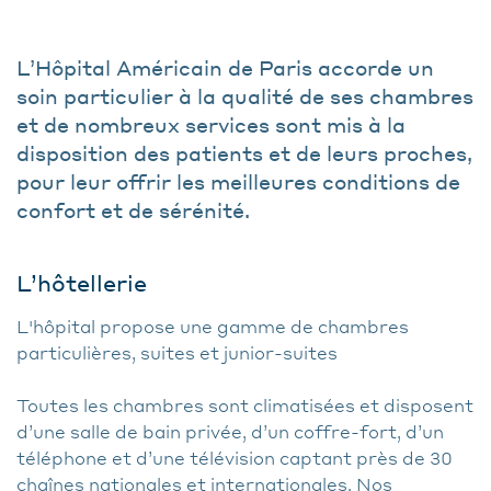
L’Hôpital Américain de Paris accorde un
soin particulier à la qualité de ses chambres
et de nombreux services sont mis à la
disposition des patients et de leurs proches,
pour leur offrir les meilleures conditions de
confort et de sérénité.
L’hôtellerie
L'hôpital propose une gamme de chambres
particulières, suites et junior-suites
Toutes les chambres sont climatisées et disposent
d’une salle de bain privée, d’un coffre-fort, d’un
téléphone et d’une télévision captant près de 30
chaînes nationales et internationales. Nos