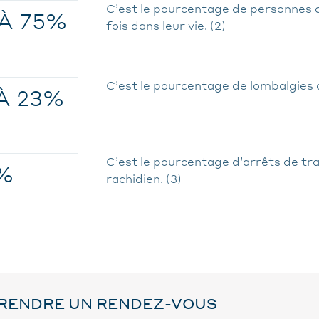
C’est le pourcentage de personnes q
 À 75%
fois dans leur vie. (2)
C’est le pourcentage de lombalgies q
 À 23%
C’est le pourcentage d’arrêts de tra
%
rachidien. (3)
RENDRE UN RENDEZ-VOUS