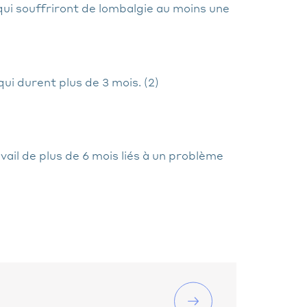
ui souffriront de lombalgie au moins une
ui durent plus de 3 mois. (2)
vail de plus de 6 mois liés à un problème