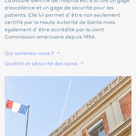
La double identité de l’hôpital est à la fois un gage
d’excellence et un gage de sécurité pour les
patients. Elle lui permet d’ être non seulement
certifié par la Haute Autorité de Santé mais
également d’ être accrédité par la Joint
Commission américaine depuis 1954.
Qui sommes-nous ?
Qualité et sécurité des soins