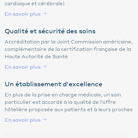
cardiaque et cérébrale)
En savoir plus
Qualité et sécurité des soins
Accréditation par la Joint Commission américaine,
complémentaire de la certification française de la
Haute Autorité de Santé
En savoir plus
Un établissement d'excellence
En plus de la prise en charge médicale, un soin
particulier est accordé à la qualité de l'offre
hôtelière proposée aux patients et à leurs proches
En savoir plus