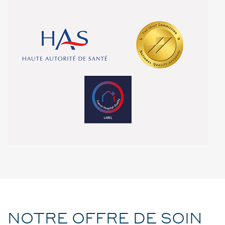
NOTRE OFFRE DE SOIN