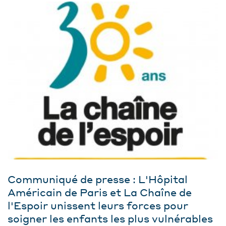
Communiqué de presse : L'Hôpital
Américain de Paris et La Chaîne de
l'Espoir unissent leurs forces pour
soigner les enfants les plus vulnérables