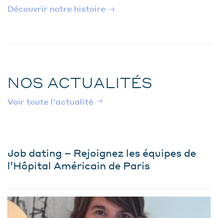
Découvrir notre histoire
NOS ACTUALITÉS
Voir toute l'actualité
Job dating – Rejoignez les équipes de
l’Hôpital Américain de Paris