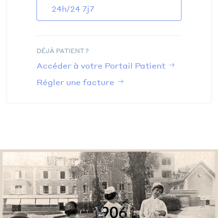
24h/24 7j7
DÉJÀ PATIENT ?
Accéder à votre Portail Patient
Régler une facture