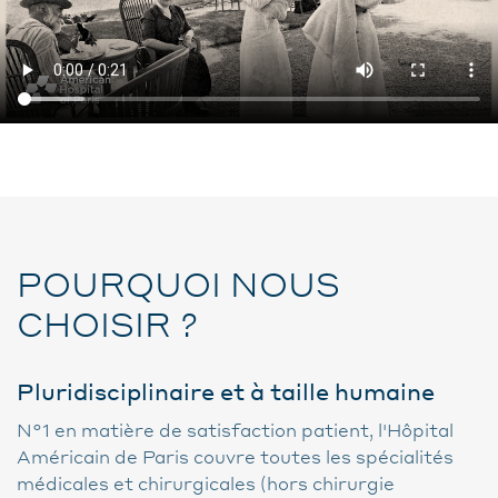
POURQUOI NOUS
CHOISIR ?
Pluridisciplinaire et à taille humaine
N°1 en matière de satisfaction patient, l'Hôpital
Américain de Paris couvre toutes les spécialités
médicales et chirurgicales (hors chirurgie