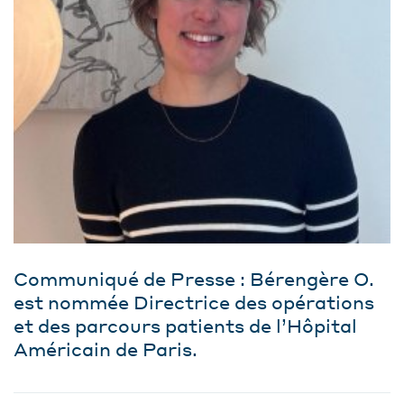
Communiqué de Presse : Bérengère O.
est nommée Directrice des opérations
et des parcours patients de l’Hôpital
Américain de Paris.