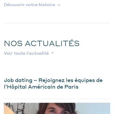
Découvrir notre histoire
NOS ACTUALITÉS
Voir toute l'actualité
Job dating – Rejoignez les équipes de
l’Hôpital Américain de Paris