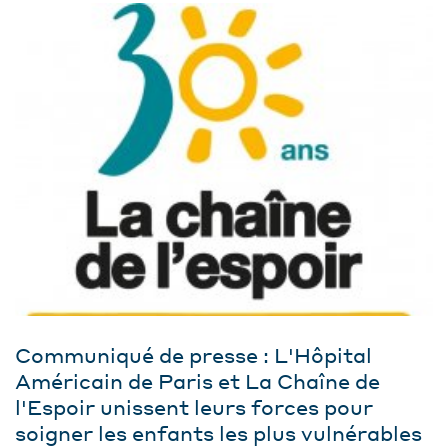
Communiqué de presse : L'Hôpital
Américain de Paris et La Chaîne de
l'Espoir unissent leurs forces pour
soigner les enfants les plus vulnérables