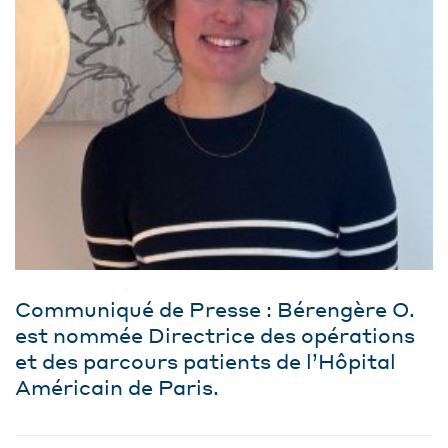
Communiqué de Presse : Bérengère O.
est nommée Directrice des opérations
et des parcours patients de l’Hôpital
Américain de Paris.