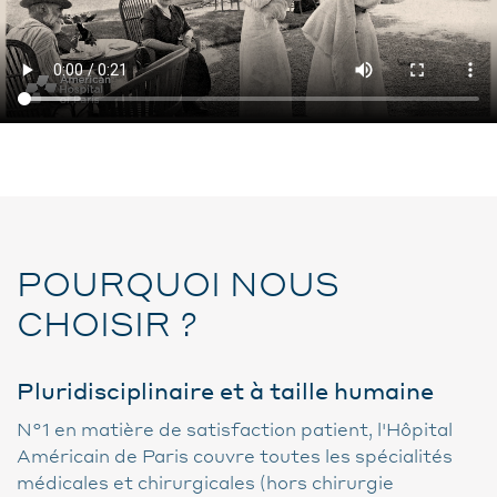
POURQUOI NOUS
CHOISIR ?
Pluridisciplinaire et à taille humaine
N°1 en matière de satisfaction patient, l'Hôpital
Américain de Paris couvre toutes les spécialités
médicales et chirurgicales (hors chirurgie