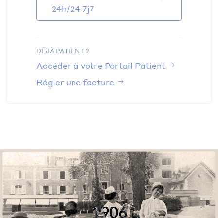
24h/24 7j7
DÉJÀ PATIENT ?
Accéder à votre Portail Patient
Régler une facture