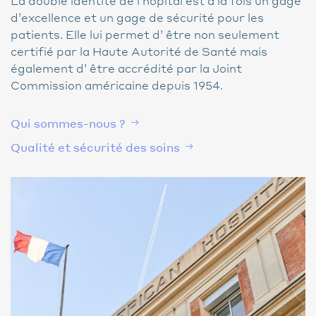
La double identité de l’hôpital est à la fois un gage
d’excellence et un gage de sécurité pour les
patients. Elle lui permet d’ être non seulement
certifié par la Haute Autorité de Santé mais
également d’ être accrédité par la Joint
Commission américaine depuis 1954.
Qui sommes-nous ?
Qualité et sécurité des soins