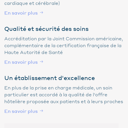
cardiaque et cérébrale)
En savoir plus
Qualité et sécurité des soins
Accréditation par la Joint Commission américaine,
complémentaire de la certification française de la
Haute Autorité de Santé
En savoir plus
Un établissement d'excellence
En plus de la prise en charge médicale, un soin
particulier est accordé à la qualité de l'offre
hôtelière proposée aux patients et à leurs proches
En savoir plus