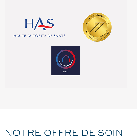
NOTRE OFFRE DE SOIN