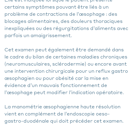
certains symptômes pouvant être liés à un
problème de contractions de l’œsophage : des
blocages alimentaires, des douleurs thoraciques
inexpliquées ou des régurgitations d’aliments avec
parfois un amaigrissement.
Cet examen peut également être demandé dans
le cadre du bilan de certaines maladies chroniques
(neuromusculaires, sclérodermie) ou encore avant
une intervention chirurgicale pour un reflux gastro
œsophagien ou pour obésité car la mise en
évidence d’un mauvais fonctionnement de
l’œsophage peut modifier l’indication opératoire.
La manométrie œsophagienne haute résolution
vient en complément de l’endoscopie oeso-
gastro-duodénale qui doit précéder cet examen.