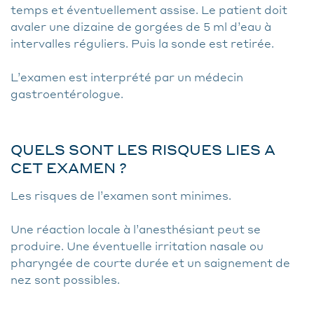
temps et éventuellement assise. Le patient doit
avaler une dizaine de gorgées de 5 ml d’eau à
intervalles réguliers. Puis la sonde est retirée.
L’examen est interprété par un médecin
gastroentérologue.
QUELS SONT LES RISQUES LIES A
CET EXAMEN ?
Les risques de l’examen sont minimes.
Une réaction locale à l’anesthésiant peut se
produire. Une éventuelle irritation nasale ou
pharyngée de courte durée et un saignement de
nez sont possibles.