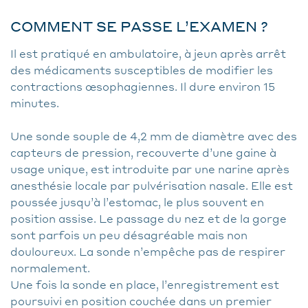
COMMENT SE PASSE L’EXAMEN ?
Il est pratiqué en ambulatoire, à jeun après arrêt
des médicaments susceptibles de modifier les
contractions œsophagiennes. Il dure environ 15
minutes.
Une sonde souple de 4,2 mm de diamètre avec des
capteurs de pression, recouverte d’une gaine à
usage unique, est introduite par une narine après
anesthésie locale par pulvérisation nasale. Elle est
poussée jusqu’à l’estomac, le plus souvent en
position assise. Le passage du nez et de la gorge
sont parfois un peu désagréable mais non
douloureux. La sonde n’empêche pas de respirer
normalement.
Une fois la sonde en place, l’enregistrement est
poursuivi en position couchée dans un premier