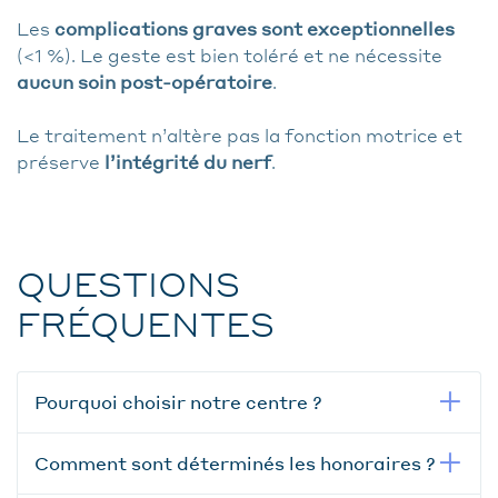
Les
complications graves sont exceptionnelles
(<1 %). Le geste est bien toléré et ne nécessite
aucun soin post-opératoire
.
Le traitement n’altère pas la fonction motrice et
préserve
l’intégrité du nerf
.
QUESTIONS
FRÉQUENTES
Pourquoi choisir notre centre ?
Comment sont déterminés les honoraires ?