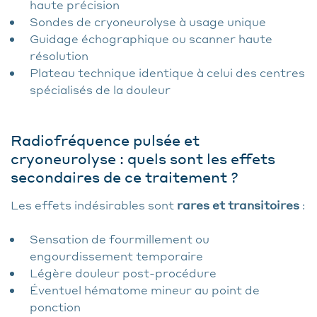
haute précision
Sondes de cryoneurolyse à usage unique
Guidage échographique ou scanner haute
résolution
Plateau technique identique à celui des centres
spécialisés de la douleur
Radiofréquence pulsée et
cryoneurolyse : quels sont les effets
secondaires de ce traitement ?
Les effets indésirables sont
rares et transitoires
:
Sensation de fourmillement ou
engourdissement temporaire
Légère douleur post-procédure
Éventuel hématome mineur au point de
ponction