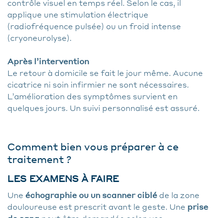
contrôle visuel en temps réel. Selon le cas, il
applique une stimulation électrique
(radiofréquence pulsée) ou un froid intense
(cryoneurolyse).
Après l’intervention
Le retour à domicile se fait le jour même. Aucune
cicatrice ni soin infirmier ne sont nécessaires.
L’amélioration des symptômes survient en
quelques jours. Un suivi personnalisé est assuré.
Comment bien vous préparer à ce
traitement ?
LES EXAMENS À FAIRE
Une
échographie ou un scanner ciblé
de la zone
douloureuse est prescrit avant le geste. Une
prise