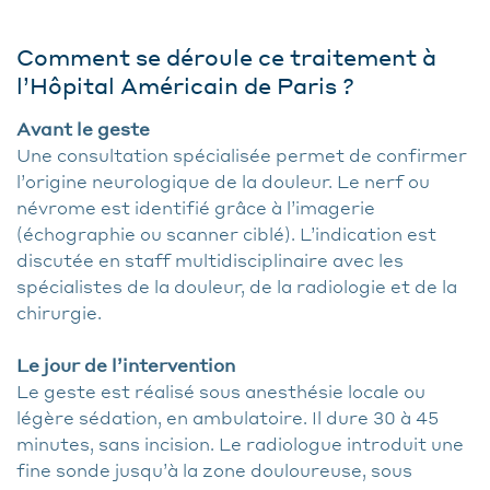
Comment se déroule ce traitement à
l’Hôpital Américain de Paris ?
Avant le geste
Une consultation spécialisée permet de confirmer
l’origine neurologique de la douleur. Le nerf ou
névrome est identifié grâce à l’imagerie
(échographie ou scanner ciblé). L’indication est
discutée en staff multidisciplinaire avec les
spécialistes de la douleur, de la radiologie et de la
chirurgie.
Le jour de l’intervention
Le geste est réalisé sous anesthésie locale ou
légère sédation, en ambulatoire. Il dure 30 à 45
minutes, sans incision. Le radiologue introduit une
fine sonde jusqu’à la zone douloureuse, sous