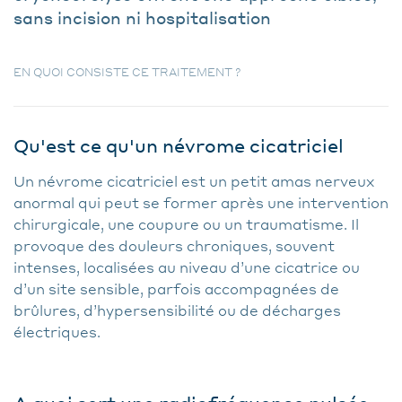
sans incision ni hospitalisation
EN QUOI CONSISTE CE TRAITEMENT ?
Qu'est ce qu'un névrome cicatriciel
Un névrome cicatriciel est un petit amas nerveux
anormal qui peut se former après une intervention
chirurgicale, une coupure ou un traumatisme. Il
provoque des douleurs chroniques, souvent
intenses, localisées au niveau d’une cicatrice ou
d’un site sensible, parfois accompagnées de
brûlures, d’hypersensibilité ou de décharges
électriques.